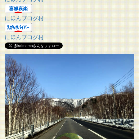
にほんブログ村
にほんブログ村