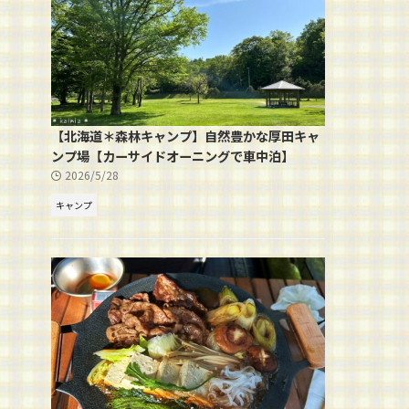
【北海道＊森林キャンプ】自然豊かな厚田キャ
ンプ場【カーサイドオーニングで車中泊】
2026/5/28
キャンプ