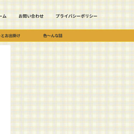
ーム
お問い合わせ
プライバシーポリシー
っとお出掛け
色～んな話