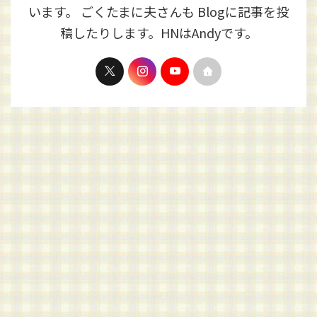
います。 ごくたまに夫さんも Blogに記事を投
稿したりします。HNはAndyです。