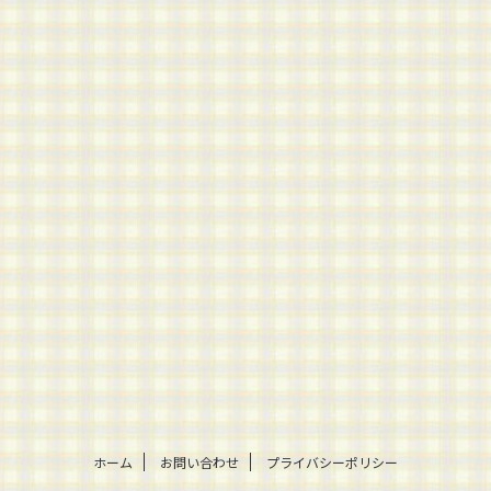
ホーム
お問い合わせ
プライバシーポリシー