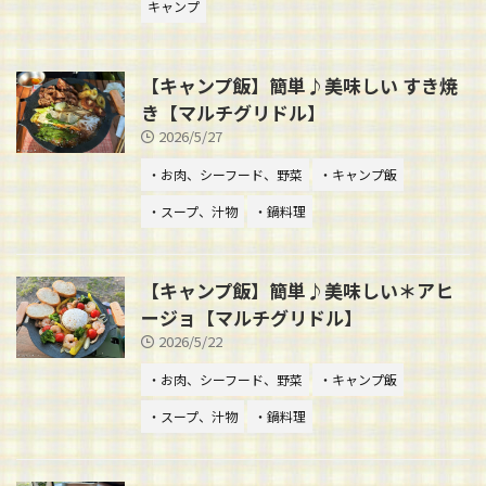
キャンプ
【キャンプ飯】簡単♪美味しい すき焼
き【マルチグリドル】
2026/5/27
・お肉、シーフード、野菜
・キャンプ飯
・スープ、汁物
・鍋料理
【キャンプ飯】簡単♪美味しい＊アヒ
ージョ【マルチグリドル】
2026/5/22
・お肉、シーフード、野菜
・キャンプ飯
・スープ、汁物
・鍋料理