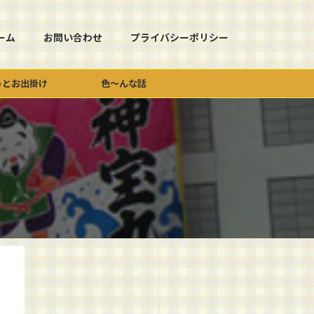
ーム
お問い合わせ
プライバシーポリシー
っとお出掛け
色～んな話