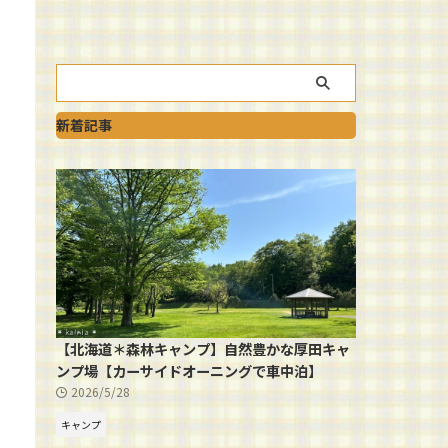
新着記事
【北海道＊森林キャンプ】自然豊かな厚田キャ
ンプ場【カーサイドオーニングで車中泊】
2026/5/28
キャンプ