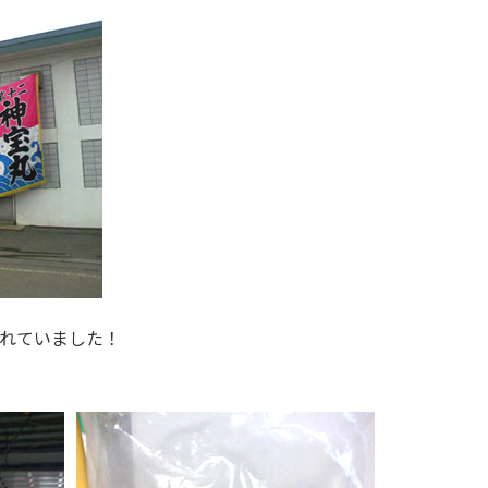
れていました！