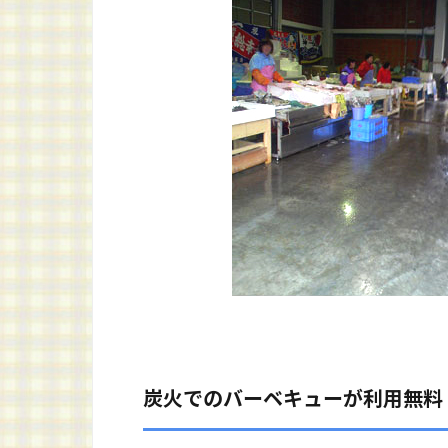
炭火でのバーベキューが利用無料