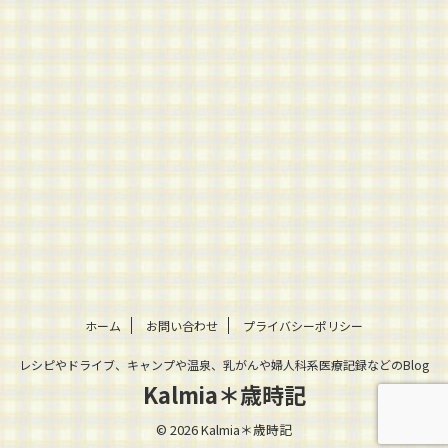
ホーム
お問い合わせ
プライバシーポリシー
レシピやドライブ、キャンプや温泉、乳がんや婦人科系医療記録などのBlog
Kalmia＊歳時記
© 2026 Kalmia＊歳時記