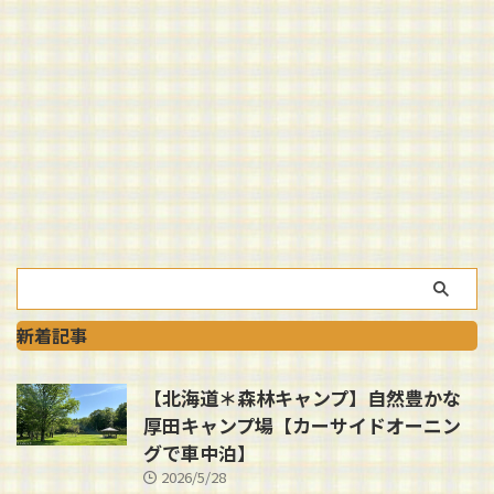
新着記事
【北海道＊森林キャンプ】自然豊かな
厚田キャンプ場【カーサイドオーニン
グで車中泊】
2026/5/28