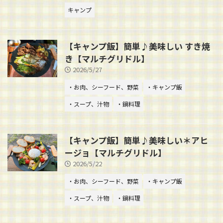
キャンプ
【キャンプ飯】簡単♪美味しい すき焼
き【マルチグリドル】
2026/5/27
・お肉、シーフード、野菜
・キャンプ飯
・スープ、汁物
・鍋料理
【キャンプ飯】簡単♪美味しい＊アヒ
ージョ【マルチグリドル】
2026/5/22
・お肉、シーフード、野菜
・キャンプ飯
・スープ、汁物
・鍋料理