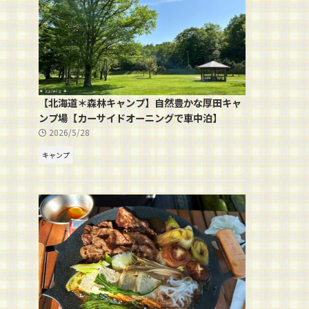
【北海道＊森林キャンプ】自然豊かな厚田キャ
ンプ場【カーサイドオーニングで車中泊】
2026/5/28
キャンプ