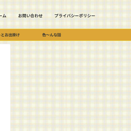
ーム
お問い合わせ
プライバシーポリシー
っとお出掛け
色～んな話