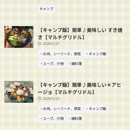
キャンプ
【キャンプ飯】簡単♪美味しい すき焼
き【マルチグリドル】
2026/5/27
・お肉、シーフード、野菜
・キャンプ飯
・スープ、汁物
・鍋料理
【キャンプ飯】簡単♪美味しい＊アヒ
ージョ【マルチグリドル】
2026/5/22
・お肉、シーフード、野菜
・キャンプ飯
・スープ、汁物
・鍋料理