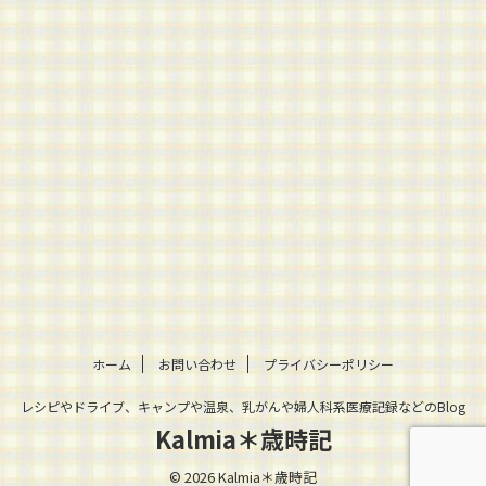
ホーム
お問い合わせ
プライバシーポリシー
レシピやドライブ、キャンプや温泉、乳がんや婦人科系医療記録などのBlog
Kalmia＊歳時記
© 2026 Kalmia＊歳時記