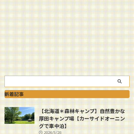
新着記事
【北海道＊森林キャンプ】自然豊かな
厚田キャンプ場【カーサイドオーニン
グで車中泊】
2026/5/28