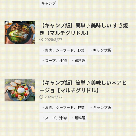
キャンプ
【キャンプ飯】簡単♪美味しい すき焼
き【マルチグリドル】
2026/5/27
・お肉、シーフード、野菜
・キャンプ飯
・スープ、汁物
・鍋料理
【キャンプ飯】簡単♪美味しい＊アヒ
ージョ【マルチグリドル】
2026/5/22
・お肉、シーフード、野菜
・キャンプ飯
・スープ、汁物
・鍋料理