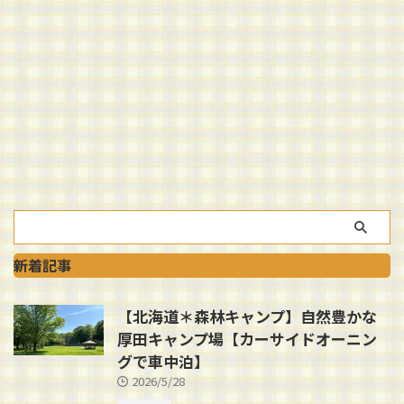
新着記事
【北海道＊森林キャンプ】自然豊かな
厚田キャンプ場【カーサイドオーニン
グで車中泊】
2026/5/28