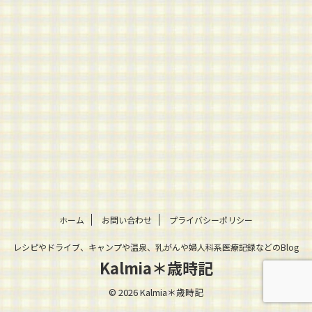
ホーム
お問い合わせ
プライバシーポリシー
レシピやドライブ、キャンプや温泉、乳がんや婦人科系医療記録などのBlog
Kalmia＊歳時記
© 2026 Kalmia＊歳時記