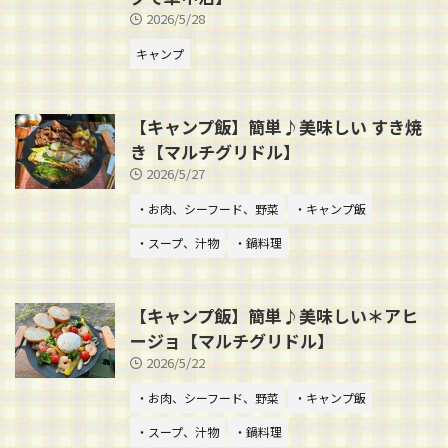
2026/5/28
キャンプ
【キャンプ飯】簡単♪美味しい すき焼
き【マルチグリドル】
2026/5/27
・お肉、シーフード、野菜
・キャンプ飯
・スープ、汁物
・鍋料理
【キャンプ飯】簡単♪美味しい＊アヒ
ージョ【マルチグリドル】
2026/5/22
・お肉、シーフード、野菜
・キャンプ飯
・スープ、汁物
・鍋料理