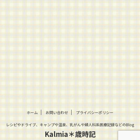
ホーム
お問い合わせ
プライバシーポリシー
レシピやドライブ、キャンプや温泉、乳がんや婦人科系医療記録などのBlog
Kalmia＊歳時記