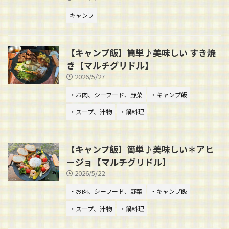
キャンプ
【キャンプ飯】簡単♪美味しい すき焼
き【マルチグリドル】
2026/5/27
・お肉、シーフード、野菜
・キャンプ飯
・スープ、汁物
・鍋料理
【キャンプ飯】簡単♪美味しい＊アヒ
ージョ【マルチグリドル】
2026/5/22
・お肉、シーフード、野菜
・キャンプ飯
・スープ、汁物
・鍋料理