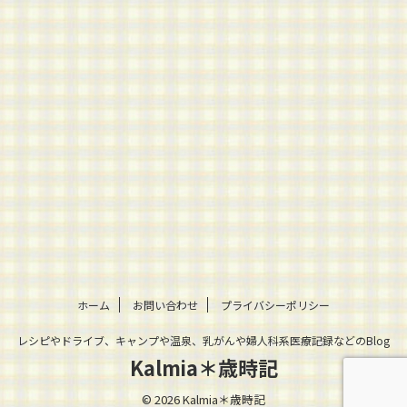
ホーム
お問い合わせ
プライバシーポリシー
レシピやドライブ、キャンプや温泉、乳がんや婦人科系医療記録などのBlog
Kalmia＊歳時記
© 2026 Kalmia＊歳時記