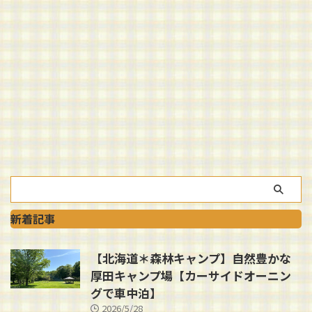
新着記事
【北海道＊森林キャンプ】自然豊かな
厚田キャンプ場【カーサイドオーニン
グで車中泊】
2026/5/28