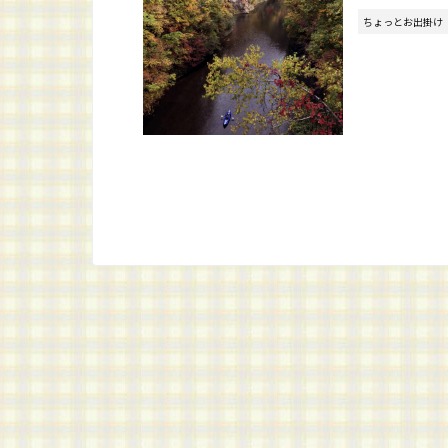
ちょっとお出掛け