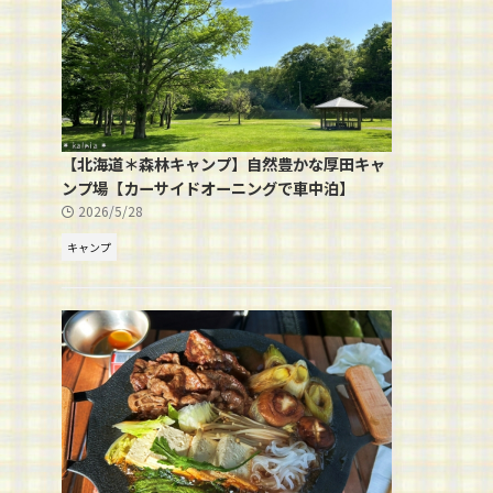
【北海道＊森林キャンプ】自然豊かな厚田キャ
ンプ場【カーサイドオーニングで車中泊】
2026/5/28
キャンプ