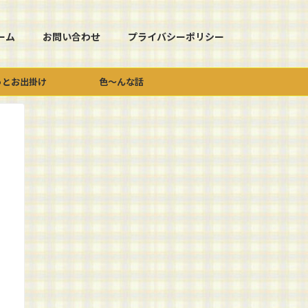
ーム
お問い合わせ
プライバシーポリシー
っとお出掛け
色～んな話