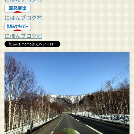
にほんブログ村
にほんブログ村