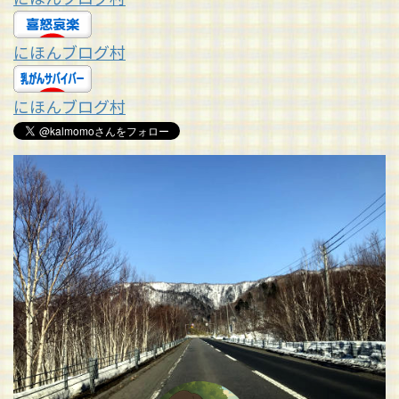
にほんブログ村
にほんブログ村