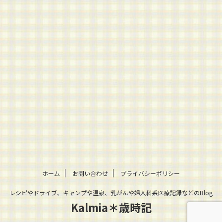
ホーム
お問い合わせ
プライバシーポリシー
レシピやドライブ、キャンプや温泉、乳がんや婦人科系医療記録などのBlog
Kalmia＊歳時記