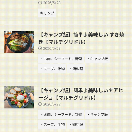
2026/5/28
キャンプ
【キャンプ飯】簡単♪美味しい すき焼
き【マルチグリドル】
2026/5/27
・お肉、シーフード、野菜
・キャンプ飯
・スープ、汁物
・鍋料理
【キャンプ飯】簡単♪美味しい＊アヒ
ージョ【マルチグリドル】
2026/5/22
・お肉、シーフード、野菜
・キャンプ飯
・スープ、汁物
・鍋料理