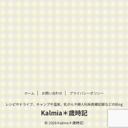
ホーム
お問い合わせ
プライバシーポリシー
レシピやドライブ、キャンプや温泉、乳がんや婦人科系医療記録などのBlog
Kalmia＊歳時記
© 2026 Kalmia＊歳時記