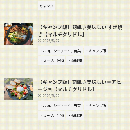
キャンプ
【キャンプ飯】簡単♪美味しい すき焼
き【マルチグリドル】
2026/5/27
・お肉、シーフード、野菜
・キャンプ飯
・スープ、汁物
・鍋料理
【キャンプ飯】簡単♪美味しい＊アヒ
ージョ【マルチグリドル】
2026/5/22
・お肉、シーフード、野菜
・キャンプ飯
・スープ、汁物
・鍋料理