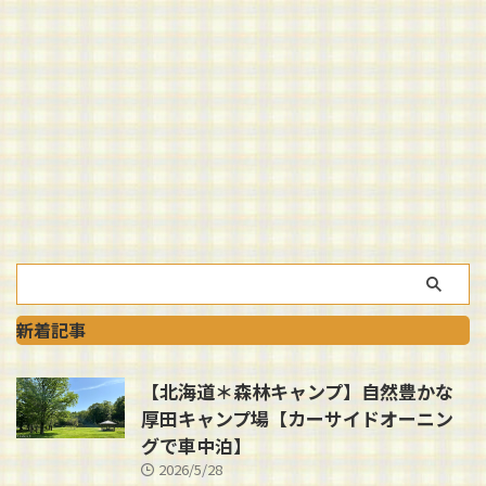
新着記事
【北海道＊森林キャンプ】自然豊かな
厚田キャンプ場【カーサイドオーニン
グで車中泊】
2026/5/28