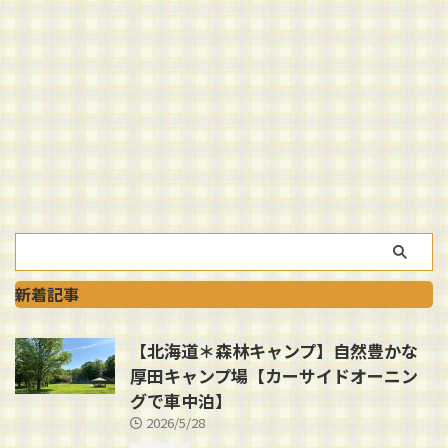
新着記事
【北海道＊森林キャンプ】自然豊かな
厚田キャンプ場【カーサイドオーニン
グで車中泊】
2026/5/28