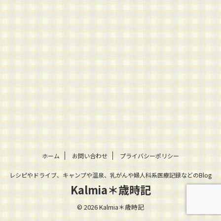
ホーム
お問い合わせ
プライバシーポリシー
レシピやドライブ、キャンプや温泉、乳がんや婦人科系医療記録などのBlog
Kalmia＊歳時記
© 2026 Kalmia＊歳時記