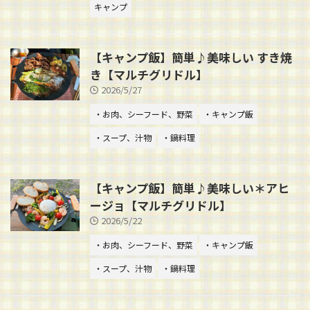
キャンプ
【キャンプ飯】簡単♪美味しい すき焼
き【マルチグリドル】
2026/5/27
・お肉、シーフード、野菜
・キャンプ飯
・スープ、汁物
・鍋料理
【キャンプ飯】簡単♪美味しい＊アヒ
ージョ【マルチグリドル】
2026/5/22
・お肉、シーフード、野菜
・キャンプ飯
・スープ、汁物
・鍋料理