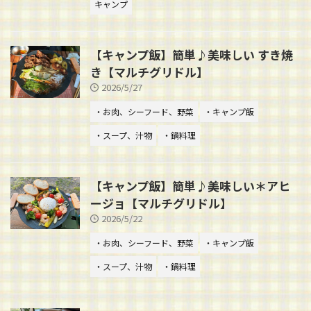
キャンプ
【キャンプ飯】簡単♪美味しい すき焼
き【マルチグリドル】
2026/5/27
・お肉、シーフード、野菜
・キャンプ飯
・スープ、汁物
・鍋料理
【キャンプ飯】簡単♪美味しい＊アヒ
ージョ【マルチグリドル】
2026/5/22
・お肉、シーフード、野菜
・キャンプ飯
・スープ、汁物
・鍋料理