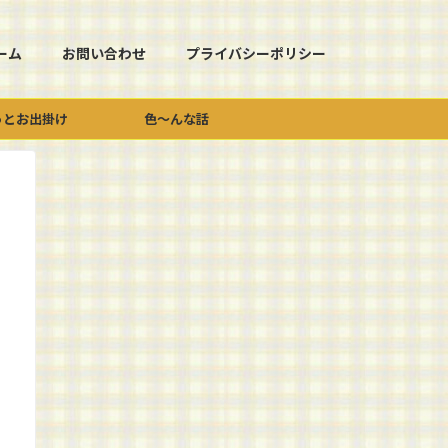
ーム
お問い合わせ
プライバシーポリシー
っとお出掛け
色～んな話