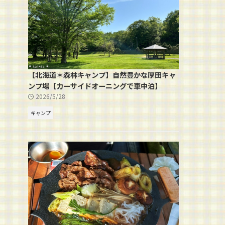
【北海道＊森林キャンプ】自然豊かな厚田キャ
ンプ場【カーサイドオーニングで車中泊】
2026/5/28
キャンプ