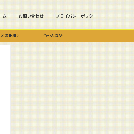
ーム
お問い合わせ
プライバシーポリシー
っとお出掛け
色～んな話