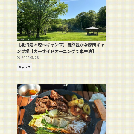
【北海道＊森林キャンプ】自然豊かな厚田キャ
ンプ場【カーサイドオーニングで車中泊】
2026/5/28
キャンプ