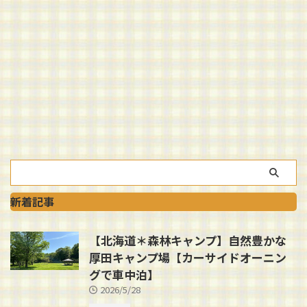
新着記事
【北海道＊森林キャンプ】自然豊かな
厚田キャンプ場【カーサイドオーニン
グで車中泊】
2026/5/28