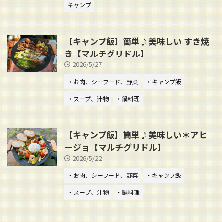
キャンプ
【キャンプ飯】簡単♪美味しい すき焼
き【マルチグリドル】
2026/5/27
・お肉、シーフード、野菜
・キャンプ飯
・スープ、汁物
・鍋料理
【キャンプ飯】簡単♪美味しい＊アヒ
ージョ【マルチグリドル】
2026/5/22
・お肉、シーフード、野菜
・キャンプ飯
・スープ、汁物
・鍋料理