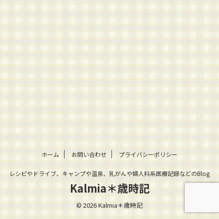
ホーム
お問い合わせ
プライバシーポリシー
レシピやドライブ、キャンプや温泉、乳がんや婦人科系医療記録などのBlog
Kalmia＊歳時記
© 2026 Kalmia＊歳時記