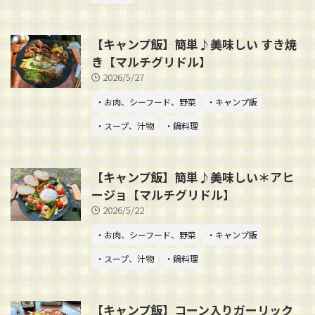
【キャンプ飯】簡単♪美味しい すき焼
き【マルチグリドル】
2026/5/27
・お肉、シーフード、野菜
・キャンプ飯
・スープ、汁物
・鍋料理
【キャンプ飯】簡単♪美味しい＊アヒ
ージョ【マルチグリドル】
2026/5/22
・お肉、シーフード、野菜
・キャンプ飯
・スープ、汁物
・鍋料理
【キャンプ飯】コーン入りガーリック