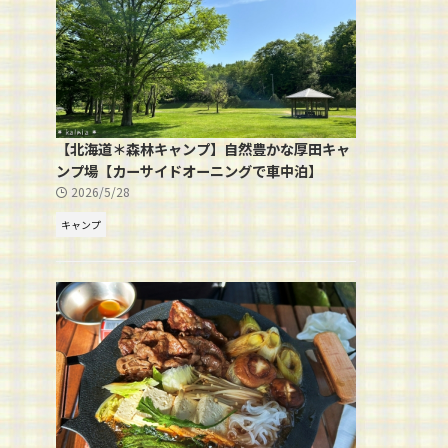
【北海道＊森林キャンプ】自然豊かな厚田キャ
ンプ場【カーサイドオーニングで車中泊】
2026/5/28
キャンプ