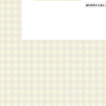
歯科医院のお話＆