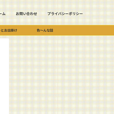
ーム
お問い合わせ
プライバシーポリシー
っとお出掛け
色～んな話