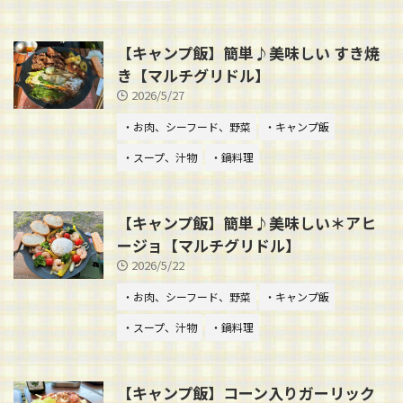
【キャンプ飯】簡単♪美味しい すき焼
き【マルチグリドル】
2026/5/27
・お肉、シーフード、野菜
・キャンプ飯
・スープ、汁物
・鍋料理
【キャンプ飯】簡単♪美味しい＊アヒ
ージョ【マルチグリドル】
2026/5/22
・お肉、シーフード、野菜
・キャンプ飯
・スープ、汁物
・鍋料理
【キャンプ飯】コーン入りガーリック