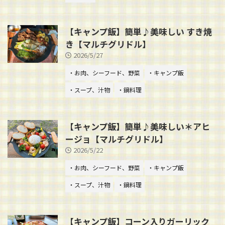
【キャンプ飯】簡単♪美味しい すき焼
き【マルチグリドル】
2026/5/27
・お肉、シーフード、野菜
・キャンプ飯
・スープ、汁物
・鍋料理
【キャンプ飯】簡単♪美味しい＊アヒ
ージョ【マルチグリドル】
2026/5/22
・お肉、シーフード、野菜
・キャンプ飯
・スープ、汁物
・鍋料理
【キャンプ飯】コーン入りガーリック