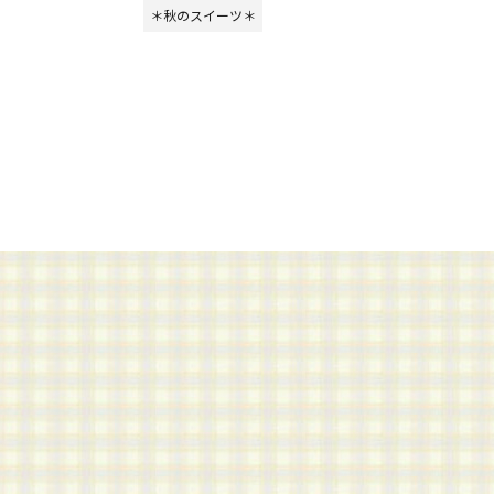
＊秋のスイーツ＊