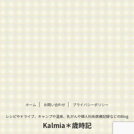
ホーム
お問い合わせ
プライバシーポリシー
レシピやドライブ、キャンプや温泉、乳がんや婦人科系医療記録などのBlog
Kalmia＊歳時記