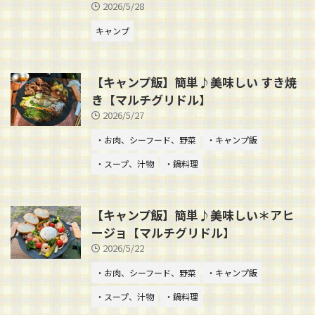
2026/5/28
キャンプ
【キャンプ飯】簡単♪美味しい すき焼
き【マルチグリドル】
2026/5/27
・お肉、シーフード、野菜
・キャンプ飯
・スープ、汁物
・鍋料理
【キャンプ飯】簡単♪美味しい＊アヒ
ージョ【マルチグリドル】
2026/5/22
・お肉、シーフード、野菜
・キャンプ飯
・スープ、汁物
・鍋料理