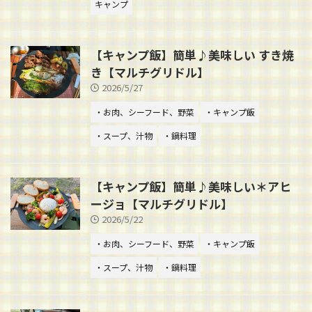
キャンプ
【キャンプ飯】簡単♪美味しい すき焼
き【マルチグリドル】
2026/5/27
・お肉、シーフード、野菜
・キャンプ飯
・スープ、汁物
・鍋料理
【キャンプ飯】簡単♪美味しい＊アヒ
ージョ【マルチグリドル】
2026/5/22
・お肉、シーフード、野菜
・キャンプ飯
・スープ、汁物
・鍋料理