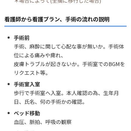
＊場合によって(全摘に移行した場合)
看護師から看護プラン、手術の流れの説明
手術前
手術、麻酔に関して心配な事が無いか。手術体
位による痛みや痺れ、
皮膚トラブルが起きないか。手術室でのBGMを
リクエスト等。
手術室入室
歩行で手術室へ入室。本人確認の為、生年月
日、氏名、何の手術かの確認。
ベッド移動
血圧、脈拍、呼吸の観察