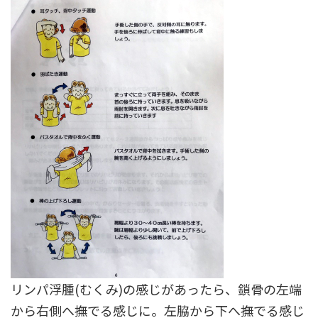
リンパ浮腫(むくみ)の感じがあったら、鎖骨の左端
から右側へ撫でる感じに。左脇から下へ撫でる感じ