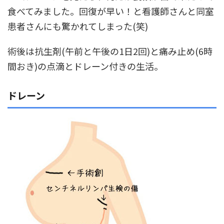
食べてみました。回復が早い！と看護師さんと同室
患者さんにも驚かれてしまった(笑)
術後は抗生剤(午前と午後の1日2回)と痛み止め(6時
間おき)の点滴とドレーン付きの生活。
ドレーン