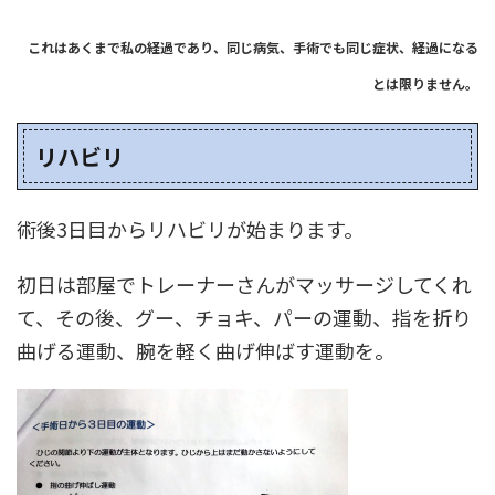
これはあくまで私の経過であり、同じ病気、手術でも同じ症状、経過になる
とは限りません。
リハビリ
術後3日目からリハビリが始まります。
初日は部屋でトレーナーさんがマッサージしてくれ
て、その後、グー、チョキ、パーの運動、指を折り
曲げる運動、腕を軽く曲げ伸ばす運動を。