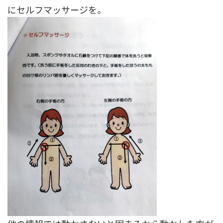
にセルフマッサージを。