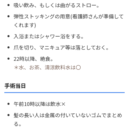
吸い飲み、もしくは曲がるストロー。
弾性ストッキングの用意(看護師さんが準備して
くれます)
入浴またはシャワー浴をする。
爪を切り、マニキュア等は落としておく。
22時以降、絶食。
＊水、お茶、清涼飲料水は〇
手術当日
午前10時以降は飲水×
髪の長い人は金属の付いていないゴムでまとめ
る。