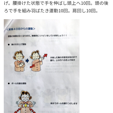
げ。腰掛けた状態で手を伸ばし頭上へ10回。頭の後
ろで手を組み羽ばたき運動10回。肩回し10回。