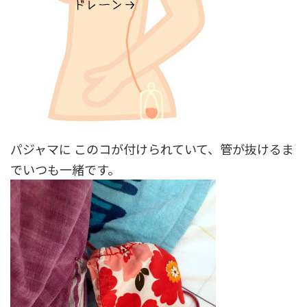
パジャマに このコが付けられていて、管が抜けるま
でいつも一緒です。