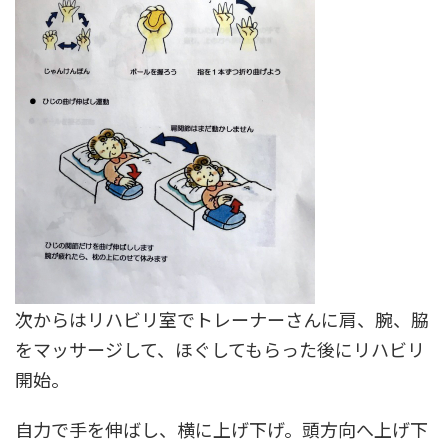
次からはリハビリ室でトレーナーさんに肩、腕、脇
をマッサージして、ほぐしてもらった後にリハビリ
開始。
自力で手を伸ばし、横に上げ下げ。頭方向へ上げ下