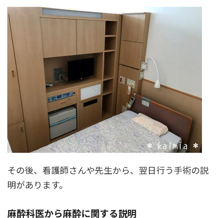
その後、看護師さんや先生から、翌日行う手術の説
明があります。
麻酔科医から麻酔に関する説明