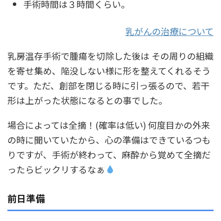
手術時間は３時間くらい。
乳がんの治療について
乳房温存手術で腫瘍を切除した後は その周りの組織
を寄せ集め、陥没しない様に形を整えてくれるそう
です。ただ、創部を閉じる時に引っ張るので、若干
形は上がった状態になるとの事でした。
場合によっては全摘！(確率は低い) 何度目かの外来
の時に聞いていたから、心の準備はできているつも
りですが、手術が終わって、麻酔から覚めて全摘だ
ったらビックリするなぁ
前日準備