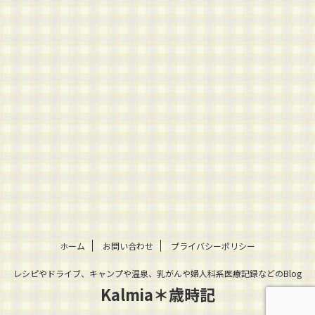
ホーム
お問い合わせ
プライバシーポリシー
レシピやドライブ、キャンプや温泉、乳がんや婦人科系医療記録などのBlog
Kalmia＊歳時記