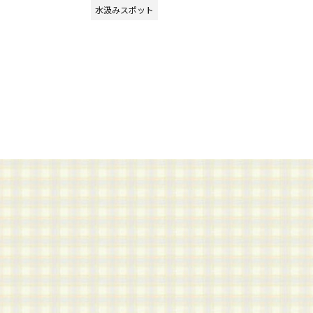
水汲みスポット