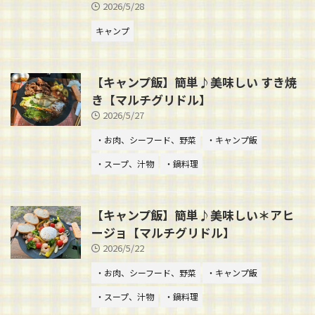
2026/5/28
キャンプ
【キャンプ飯】簡単♪美味しい すき焼
き【マルチグリドル】
2026/5/27
・お肉、シーフード、野菜
・キャンプ飯
・スープ、汁物
・鍋料理
【キャンプ飯】簡単♪美味しい＊アヒ
ージョ【マルチグリドル】
2026/5/22
・お肉、シーフード、野菜
・キャンプ飯
・スープ、汁物
・鍋料理