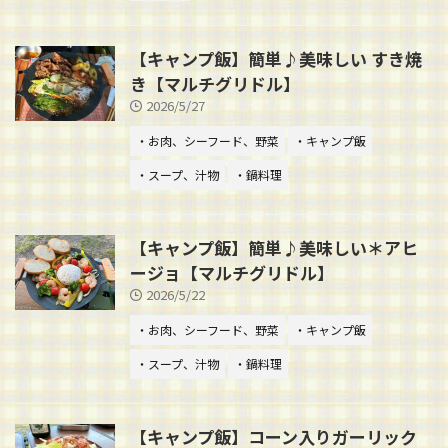
【キャンプ飯】簡単♪美味しい すき焼
き【マルチグリドル】
2026/5/27
・お肉、シーフード、野菜
・キャンプ飯
・スープ、汁物
・鍋料理
【キャンプ飯】簡単♪美味しい＊アヒ
ージョ【マルチグリドル】
2026/5/22
・お肉、シーフード、野菜
・キャンプ飯
・スープ、汁物
・鍋料理
【キャンプ飯】コーン入りガーリック