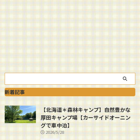
新着記事
【北海道＊森林キャンプ】自然豊かな
厚田キャンプ場【カーサイドオーニン
グで車中泊】
2026/5/28