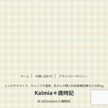
ホーム
お問い合わせ
プライバシーポリシー
レシピやドライブ、キャンプや温泉、乳がんや婦人科系医療記録などのBlog
Kalmia＊歳時記
© 2026 Kalmia＊歳時記