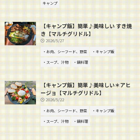
キャンプ
【キャンプ飯】簡単♪美味しい すき焼
き【マルチグリドル】
2026/5/27
・お肉、シーフード、野菜
・キャンプ飯
・スープ、汁物
・鍋料理
【キャンプ飯】簡単♪美味しい＊アヒ
ージョ【マルチグリドル】
2026/5/22
・お肉、シーフード、野菜
・キャンプ飯
・スープ、汁物
・鍋料理