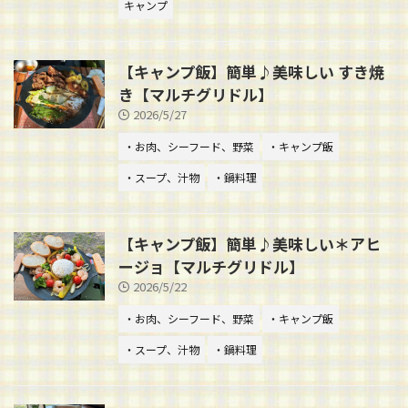
キャンプ
【キャンプ飯】簡単♪美味しい すき焼
き【マルチグリドル】
2026/5/27
・お肉、シーフード、野菜
・キャンプ飯
・スープ、汁物
・鍋料理
【キャンプ飯】簡単♪美味しい＊アヒ
ージョ【マルチグリドル】
2026/5/22
・お肉、シーフード、野菜
・キャンプ飯
・スープ、汁物
・鍋料理