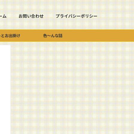
ーム
お問い合わせ
プライバシーポリシー
っとお出掛け
色～んな話