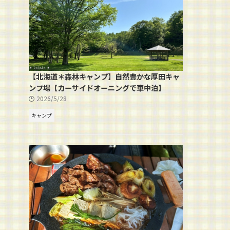
【北海道＊森林キャンプ】自然豊かな厚田キャ
ンプ場【カーサイドオーニングで車中泊】
2026/5/28
キャンプ