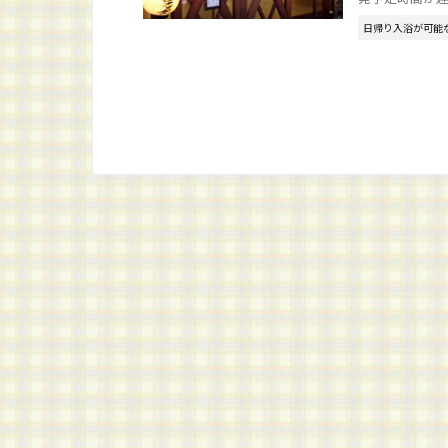
日帰り入浴が可能