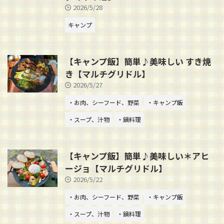
2026/5/28
キャンプ
【キャンプ飯】簡単♪美味しい すき焼
き【マルチグリドル】
2026/5/27
・お肉、シーフード、野菜
・キャンプ飯
・スープ、汁物
・鍋料理
【キャンプ飯】簡単♪美味しい＊アヒ
ージョ【マルチグリドル】
2026/5/22
・お肉、シーフード、野菜
・キャンプ飯
・スープ、汁物
・鍋料理