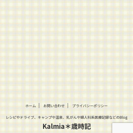
ホーム
お問い合わせ
プライバシーポリシー
レシピやドライブ、キャンプや温泉、乳がんや婦人科系医療記録などのBlog
Kalmia＊歳時記