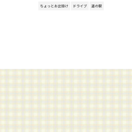
ちょっとお出掛け
ドライブ
道の駅