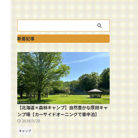
新着記事
【北海道＊森林キャンプ】自然豊かな厚田キャ
ンプ場【カーサイドオーニングで車中泊】
2026/5/28
キャンプ