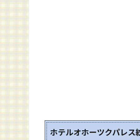
ホテルオホーツクパレス