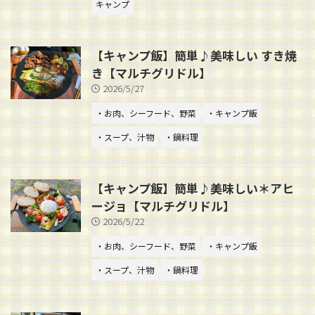
キャンプ
【キャンプ飯】簡単♪美味しい すき焼
き【マルチグリドル】
2026/5/27
・お肉、シーフード、野菜
・キャンプ飯
・スープ、汁物
・鍋料理
【キャンプ飯】簡単♪美味しい＊アヒ
ージョ【マルチグリドル】
2026/5/22
・お肉、シーフード、野菜
・キャンプ飯
・スープ、汁物
・鍋料理