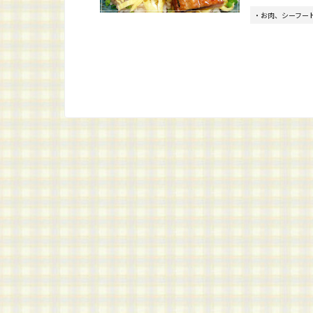
・お肉、シーフー