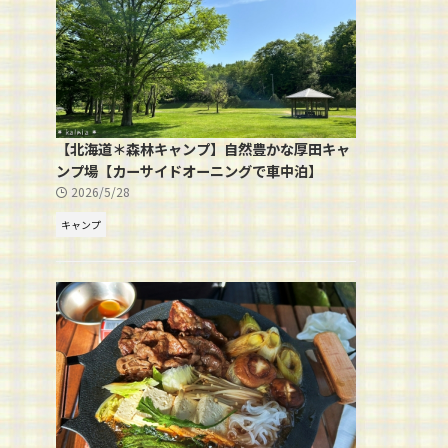
【北海道＊森林キャンプ】自然豊かな厚田キャ
ンプ場【カーサイドオーニングで車中泊】
2026/5/28
キャンプ