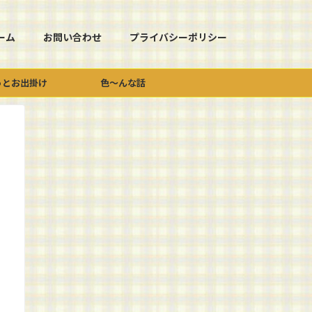
ーム
お問い合わせ
プライバシーポリシー
っとお出掛け
色～んな話