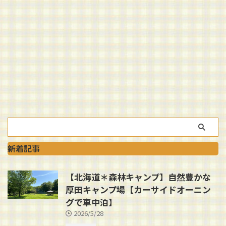
新着記事
【北海道＊森林キャンプ】自然豊かな
厚田キャンプ場【カーサイドオーニン
グで車中泊】
2026/5/28