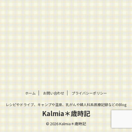
ホーム
お問い合わせ
プライバシーポリシー
レシピやドライブ、キャンプや温泉、乳がんや婦人科系医療記録などのBlog
Kalmia＊歳時記
© 2026 Kalmia＊歳時記