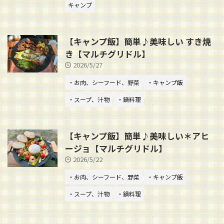
キャンプ
【キャンプ飯】簡単♪美味しい すき焼
き【マルチグリドル】
2026/5/27
・お肉、シーフード、野菜
・キャンプ飯
・スープ、汁物
・鍋料理
【キャンプ飯】簡単♪美味しい＊アヒ
ージョ【マルチグリドル】
2026/5/22
・お肉、シーフード、野菜
・キャンプ飯
・スープ、汁物
・鍋料理