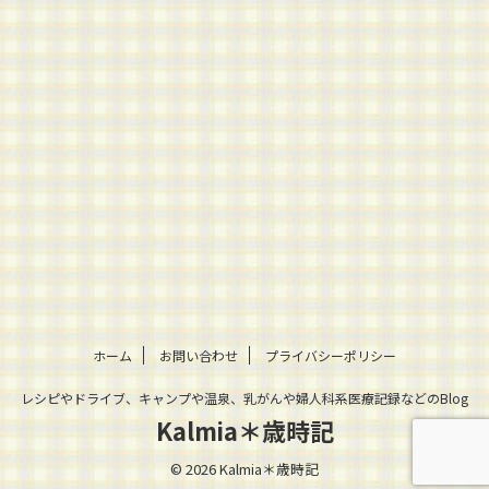
ホーム
お問い合わせ
プライバシーポリシー
レシピやドライブ、キャンプや温泉、乳がんや婦人科系医療記録などのBlog
Kalmia＊歳時記
© 2026 Kalmia＊歳時記