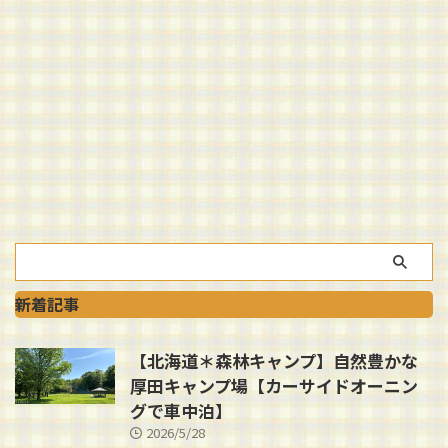
新着記事
【北海道＊森林キャンプ】自然豊かな
厚田キャンプ場【カーサイドオーニン
グで車中泊】
2026/5/28