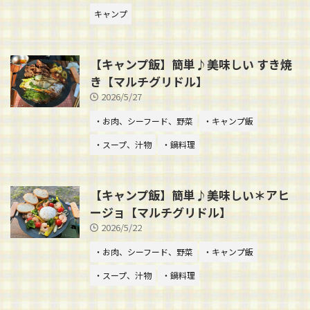
キャンプ
【キャンプ飯】簡単♪美味しい すき焼
き【マルチグリドル】
2026/5/27
・お肉、シーフード、野菜
・キャンプ飯
・スープ、汁物
・鍋料理
【キャンプ飯】簡単♪美味しい＊アヒ
ージョ【マルチグリドル】
2026/5/22
・お肉、シーフード、野菜
・キャンプ飯
・スープ、汁物
・鍋料理