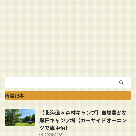
新着記事
【北海道＊森林キャンプ】自然豊かな
厚田キャンプ場【カーサイドオーニン
グで車中泊】
2026/5/28