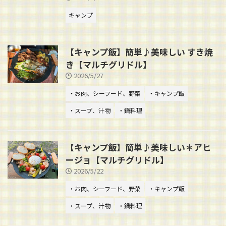
キャンプ
【キャンプ飯】簡単♪美味しい すき焼
き【マルチグリドル】
2026/5/27
・お肉、シーフード、野菜
・キャンプ飯
・スープ、汁物
・鍋料理
【キャンプ飯】簡単♪美味しい＊アヒ
ージョ【マルチグリドル】
2026/5/22
・お肉、シーフード、野菜
・キャンプ飯
・スープ、汁物
・鍋料理