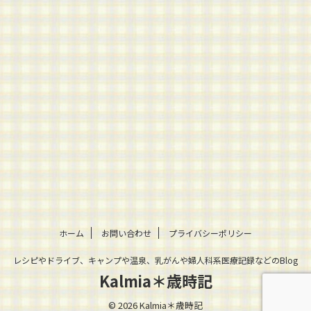
ホーム
お問い合わせ
プライバシーポリシー
レシピやドライブ、キャンプや温泉、乳がんや婦人科系医療記録などのBlog
Kalmia＊歳時記
© 2026 Kalmia＊歳時記