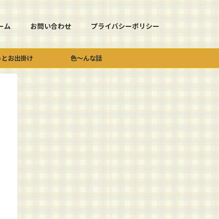
ーム
お問い合わせ
プライバシーポリシー
っとお出掛け
色～んな話