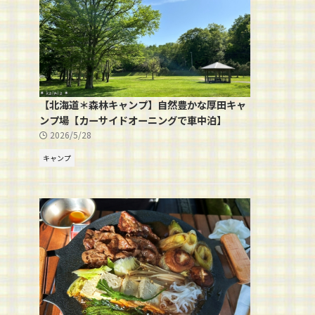
【北海道＊森林キャンプ】自然豊かな厚田キャ
ンプ場【カーサイドオーニングで車中泊】
2026/5/28
キャンプ