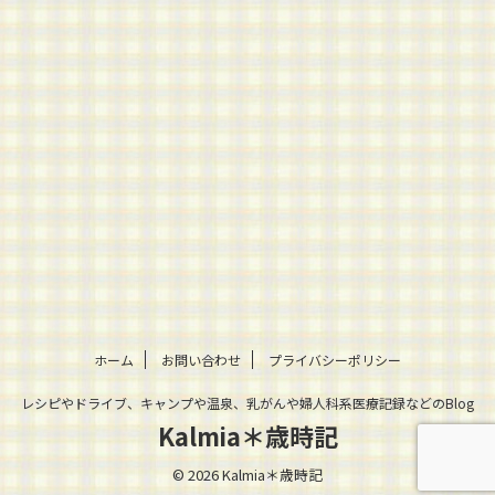
ホーム
お問い合わせ
プライバシーポリシー
レシピやドライブ、キャンプや温泉、乳がんや婦人科系医療記録などのBlog
Kalmia＊歳時記
© 2026 Kalmia＊歳時記