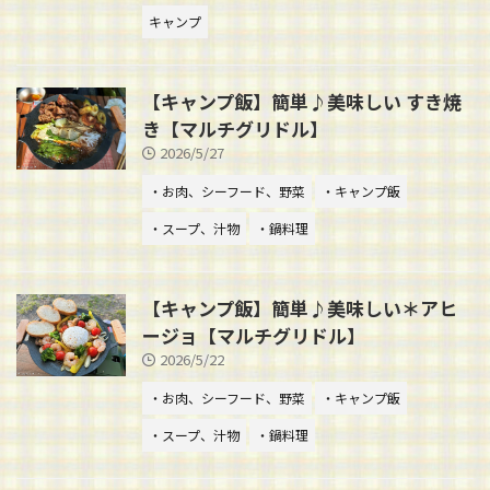
キャンプ
【キャンプ飯】簡単♪美味しい すき焼
き【マルチグリドル】
2026/5/27
・お肉、シーフード、野菜
・キャンプ飯
・スープ、汁物
・鍋料理
【キャンプ飯】簡単♪美味しい＊アヒ
ージョ【マルチグリドル】
2026/5/22
・お肉、シーフード、野菜
・キャンプ飯
・スープ、汁物
・鍋料理