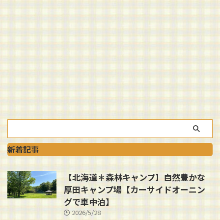
新着記事
【北海道＊森林キャンプ】自然豊かな
厚田キャンプ場【カーサイドオーニン
グで車中泊】
2026/5/28