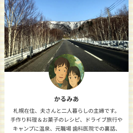
かるみあ
札幌在住、夫さんと二人暮らしの主婦です。
手作り料理＆お菓子のレシピ、ドライブ旅行や
キャンプに温泉、元職場 歯科医院での裏話、