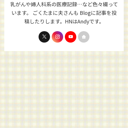
乳がんや婦人科系の医療記録…など色々綴って
います。 ごくたまに夫さんも Blogに記事を投
稿したりします。HNはAndyです。