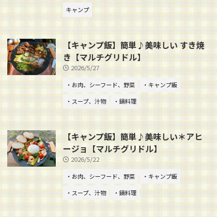
キャンプ
【キャンプ飯】簡単♪美味しい すき焼
き【マルチグリドル】
2026/5/27
・お肉、シーフード、野菜
・キャンプ飯
・スープ、汁物
・鍋料理
【キャンプ飯】簡単♪美味しい＊アヒ
ージョ【マルチグリドル】
2026/5/22
・お肉、シーフード、野菜
・キャンプ飯
・スープ、汁物
・鍋料理