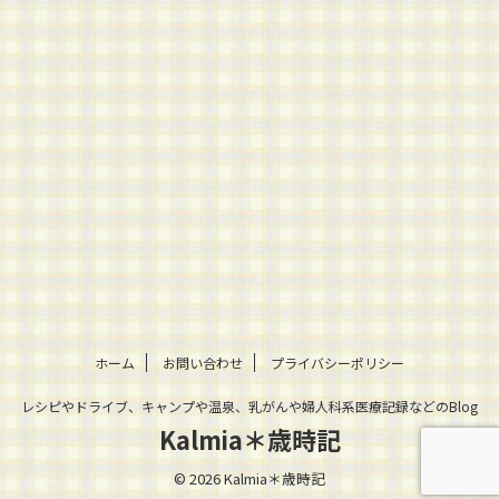
ホーム
お問い合わせ
プライバシーポリシー
レシピやドライブ、キャンプや温泉、乳がんや婦人科系医療記録などのBlog
Kalmia＊歳時記
© 2026 Kalmia＊歳時記