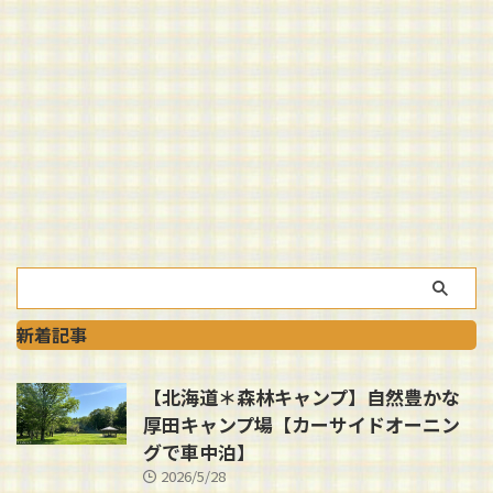
新着記事
【北海道＊森林キャンプ】自然豊かな
厚田キャンプ場【カーサイドオーニン
グで車中泊】
2026/5/28