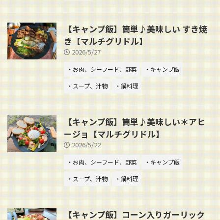
【キャンプ飯】簡単♪美味しい すき焼
き【マルチグリドル】
2026/5/27
・お肉、シーフード、野菜
・キャンプ飯
・スープ、汁物
・鍋料理
【キャンプ飯】簡単♪美味しい＊アヒ
ージョ【マルチグリドル】
2026/5/22
・お肉、シーフード、野菜
・キャンプ飯
・スープ、汁物
・鍋料理
【キャンプ飯】コーン入りガーリック