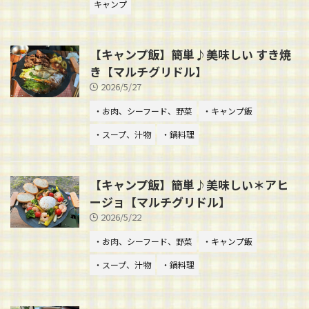
キャンプ
【キャンプ飯】簡単♪美味しい すき焼
き【マルチグリドル】
2026/5/27
・お肉、シーフード、野菜
・キャンプ飯
・スープ、汁物
・鍋料理
【キャンプ飯】簡単♪美味しい＊アヒ
ージョ【マルチグリドル】
2026/5/22
・お肉、シーフード、野菜
・キャンプ飯
・スープ、汁物
・鍋料理