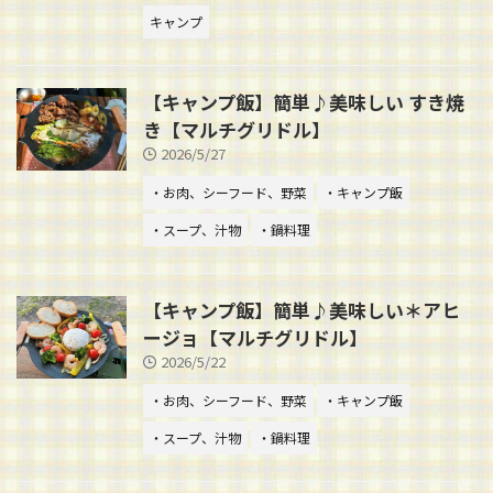
キャンプ
【キャンプ飯】簡単♪美味しい すき焼
き【マルチグリドル】
2026/5/27
・お肉、シーフード、野菜
・キャンプ飯
・スープ、汁物
・鍋料理
【キャンプ飯】簡単♪美味しい＊アヒ
ージョ【マルチグリドル】
2026/5/22
・お肉、シーフード、野菜
・キャンプ飯
・スープ、汁物
・鍋料理