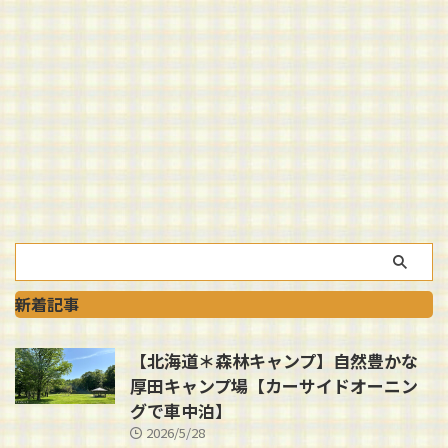
新着記事
【北海道＊森林キャンプ】自然豊かな
厚田キャンプ場【カーサイドオーニン
グで車中泊】
2026/5/28