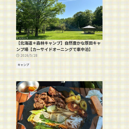
【北海道＊森林キャンプ】自然豊かな厚田キャ
ンプ場【カーサイドオーニングで車中泊】
2026/5/28
キャンプ