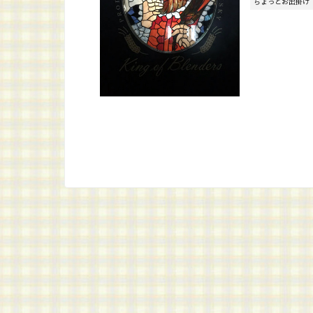
ちょっとお出掛け