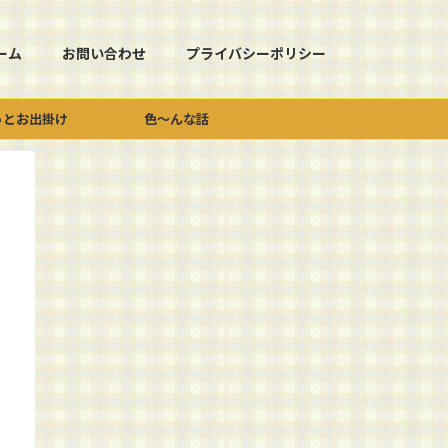
ーム
お問い合わせ
プライバシーポリシー
っとお出掛け
色～んな話