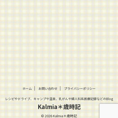
ホーム
お問い合わせ
プライバシーポリシー
レシピやドライブ、キャンプや温泉、乳がんや婦人科系医療記録などのBlog
Kalmia＊歳時記
© 2026 Kalmia＊歳時記