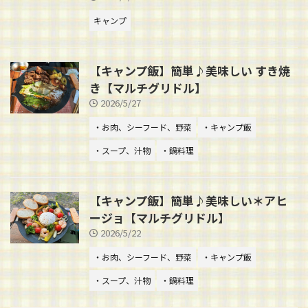
キャンプ
【キャンプ飯】簡単♪美味しい すき焼
き【マルチグリドル】
2026/5/27
・お肉、シーフード、野菜
・キャンプ飯
・スープ、汁物
・鍋料理
【キャンプ飯】簡単♪美味しい＊アヒ
ージョ【マルチグリドル】
2026/5/22
・お肉、シーフード、野菜
・キャンプ飯
・スープ、汁物
・鍋料理