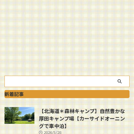
新着記事
【北海道＊森林キャンプ】自然豊かな
厚田キャンプ場【カーサイドオーニン
グで車中泊】
2026/5/28