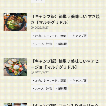
【キャンプ飯】簡単♪美味しい すき焼
き【マルチグリドル】
2026/5/27
・お肉、シーフード、野菜
・キャンプ飯
・スープ、汁物
・鍋料理
【キャンプ飯】簡単♪美味しい＊アヒ
ージョ【マルチグリドル】
2026/5/22
・お肉、シーフード、野菜
・キャンプ飯
・スープ、汁物
・鍋料理
【キャンプ飯】コーン入りガーリック